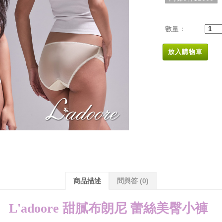
數量：
放入購物車
商品描述
問與答
(0)