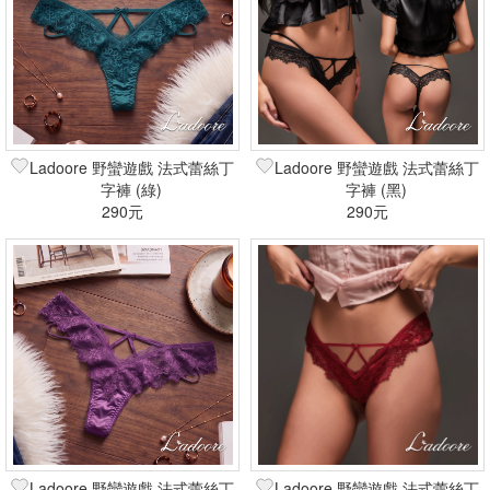
Ladoore 野蠻遊戲 法式蕾絲丁
Ladoore 野蠻遊戲 法式蕾絲丁
字褲 (綠)
字褲 (黑)
290元
290元
Ladoore 野蠻遊戲 法式蕾絲丁
Ladoore 野蠻遊戲 法式蕾絲丁