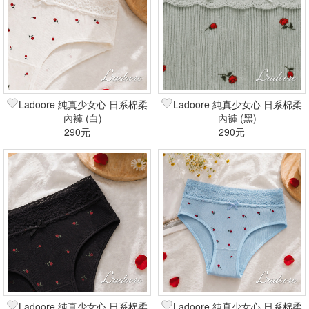
Ladoore 純真少女心 日系棉柔
Ladoore 純真少女心 日系棉柔
內褲 (白)
內褲 (黑)
290元
290元
Ladoore 純真少女心 日系棉柔
Ladoore 純真少女心 日系棉柔