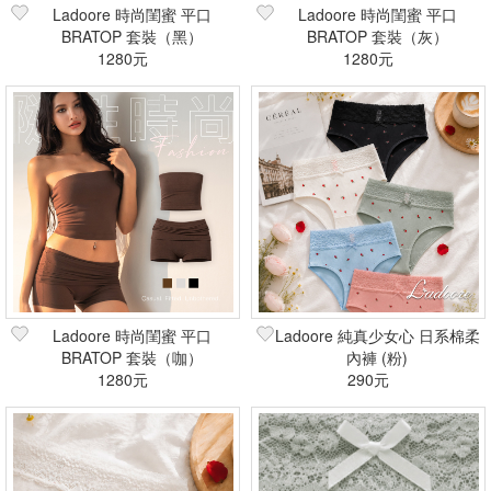
Ladoore 時尚閨蜜 平口
Ladoore 時尚閨蜜 平口
BRATOP 套裝（黑）
BRATOP 套裝（灰）
1280元
1280元
Ladoore 時尚閨蜜 平口
Ladoore 純真少女心 日系棉柔
BRATOP 套裝（咖）
內褲 (粉)
1280元
290元