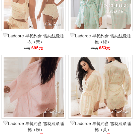
Ladoore 早餐約會 雪紡絲緞睡
Ladoroe 早餐約會 雪紡絲緞睡
衣（黃）
袍（綠）
695元
853元
880元
1080元
Ladoroe 早餐約會 雪紡絲緞睡
Ladoroe 早餐約會 雪紡絲緞睡
袍（粉）
袍（黃）