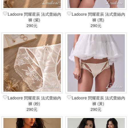
Ladoore 閃耀星辰 法式蕾絲內
Ladoore 閃耀星辰 法式蕾絲內
褲 (紫)
褲 (黑)
290元
290元
Ladoore 閃耀星辰 法式蕾絲內
Ladoore 閃耀星辰 法式蕾絲內
褲 (粉)
褲 (黃)
290元
290元