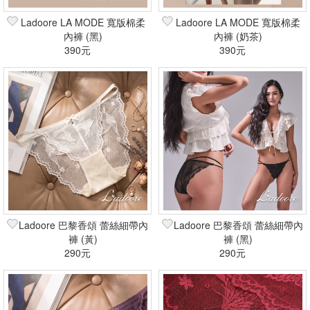
Ladoore LA MODE 寬版棉柔
Ladoore LA MODE 寬版棉柔
內褲 (黑)
內褲 (奶茶)
390元
390元
Ladoore 巴黎香頌 蕾絲細帶內
Ladoore 巴黎香頌 蕾絲細帶內
褲 (黃)
褲 (黑)
290元
290元