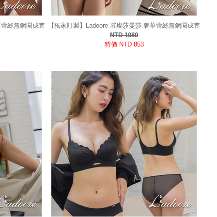
奢華蕾絲無鋼圈成套
【獨家訂製】Ladoore 璀璨莎曼莎 奢華蕾絲無鋼圈成套
內衣 (黑)
NTD 1080
特價 NTD 853