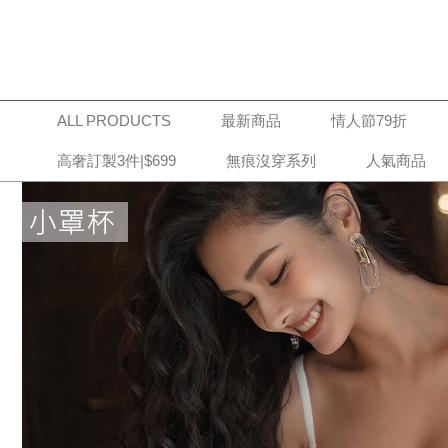
ALL PRODUCTS
最新商品
情人節79折
高奢訂製3件|$699
無痕沒穿系列
人氣商品