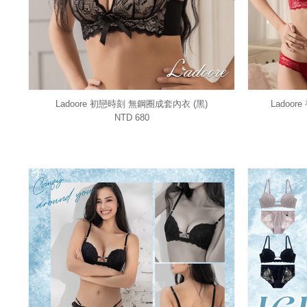
Ladoore 初戀時刻 無鋼圈成套內衣 (黑)
Ladoo
NTD 680