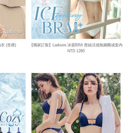
衣 (杏裸)
【獨家訂製】Ladoore 冰霸BRA 蕾絲涼感無鋼圈成套內
衣 (白)
NTD 1280