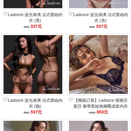
Ladoore 波光淋漓 法式蕾絲內
Ladoore 波光淋漓 法式蕾絲內
衣 (黑)
衣 (杏)
537元
537元
680元
680元
Ladoore 波光淋漓 法式蕾絲內
【獨家訂製】Ladoore 璀璨莎
衣 (咖)
曼莎 奢華蕾絲無鋼圈成套內衣
537元
853元
(藍)
680元
1080元