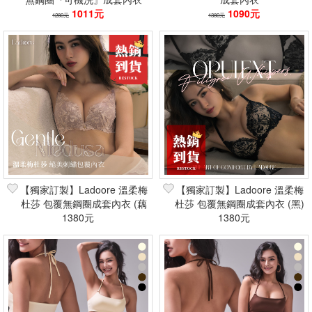
(奶茶)
1011元
1090元
1280元
1380元
【獨家訂製】Ladoore 溫柔梅
【獨家訂製】Ladoore 溫柔梅
杜莎 包覆無鋼圈成套內衣 (藕
杜莎 包覆無鋼圈成套內衣 (黑)
1380元
粉)
1380元