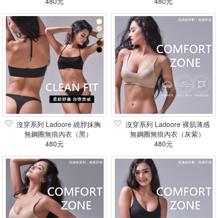
480元
480元
沒穿系列 Ladoore 繞脖抹胸
沒穿系列 Ladoore 裸肌薄感
無鋼圈無痕內衣（黑）
無鋼圈無痕內衣（灰紫）
480元
480元