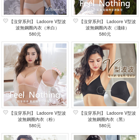
【沒穿系列】 Ladoore V型波
【沒穿系列】 Ladoore V型波
波無鋼圈內衣（米白）
波無鋼圈內衣（淺綠）
580元
580元
【沒穿系列】 Ladoore V型波
【沒穿系列】 Ladoore V型波
波無鋼圈內衣（粉）
波無鋼圈內衣（黑）
580元
580元