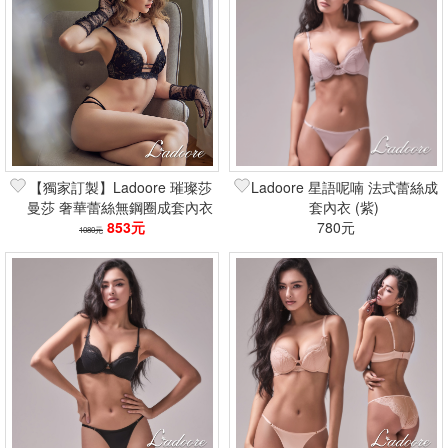
【獨家訂製】Ladoore 璀璨莎
Ladoore 星語呢喃 法式蕾絲成
曼莎 奢華蕾絲無鋼圈成套內衣
套內衣 (紫)
853元
(黑)
780元
1080元