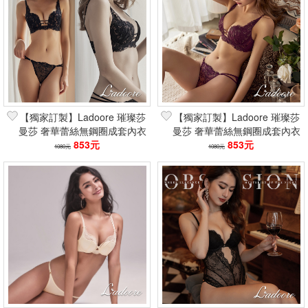
【獨家訂製】Ladoore 璀璨莎
【獨家訂製】Ladoore 璀璨莎
曼莎 奢華蕾絲無鋼圈成套內衣
曼莎 奢華蕾絲無鋼圈成套內衣
853元
(黑)
(紫紅)
853元
1080元
1080元