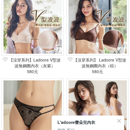
【沒穿系列】Ladoore V型波
【沒穿系列】 Ladoore V型波
波無鋼圈內衣（灰紫）
波無鋼圈內衣（棕）
580元
580元
L'adoore蕾朵兒內衣