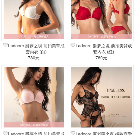
Ladoore 爵夢之境 前扣美背成
Ladoore 爵夢之境 前扣美背成
套內衣 (白)
套內衣 (紅)
780元
780元
Ladoore 爵夢之境 前扣美背成
Ladoore 百老匯之夜 極致寵愛