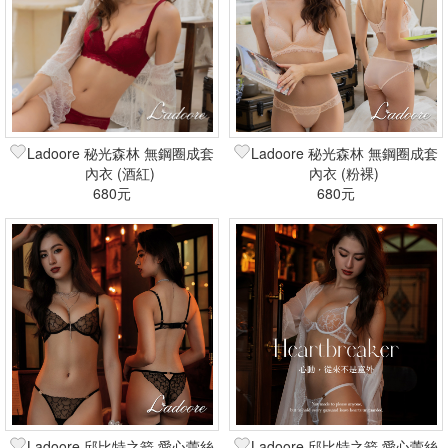
Ladoore 秘光森林 無鋼圈成套
Ladoore 秘光森林 無鋼圈成套
內衣 (酒紅)
內衣 (粉裸)
680元
680元
Ladoore 邱比特之箭 愛心蕾絲
Ladoore 邱比特之箭 愛心蕾絲