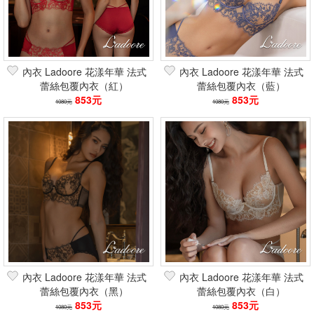
內衣 Ladoore 花漾年華 法式
內衣 Ladoore 花漾年華 法式
蕾絲包覆內衣（紅）
蕾絲包覆內衣（藍）
853元
853元
1080元
1080元
內衣 Ladoore 花漾年華 法式
內衣 Ladoore 花漾年華 法式
蕾絲包覆內衣（黑）
蕾絲包覆內衣（白）
853元
853元
1080元
1080元