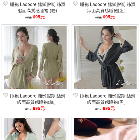
睡袍 Ladoore 慵懶假期 絲滑
睡袍 Ladoore 慵懶假期 絲滑
緞面高質感睡袍 (粉)
緞面高質感睡袍(藍）
695元
695元
880元
880元
睡袍 Ladoore 慵懶假期 絲滑
睡袍 Ladoore 慵懶假期 絲滑
緞面高質感睡袍(綠）
緞面高質感睡袍(黑）
695元
695元
880元
880元