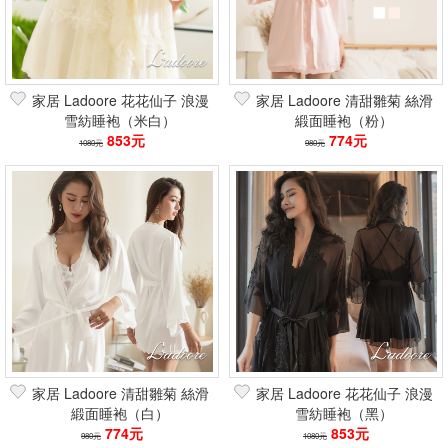
家居 Ladoore 花花仙子 浪漫
家居 Ladoore 清甜雛菊 絲滑
雪紡睡袍（米白）
緞面睡袍（粉）
853元
774元
1080元
980元
家居 Ladoore 清甜雛菊 絲滑
家居 Ladoore 花花仙子 浪漫
緞面睡袍（白）
雪紡睡袍（黑）
774元
853元
980元
1080元