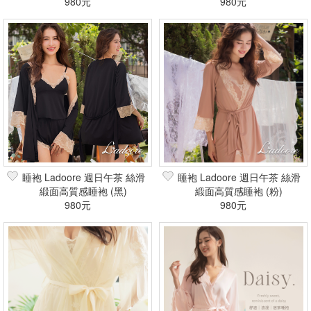
980元
980元
睡袍 Ladoore 週日午茶 絲滑
睡袍 Ladoore 週日午茶 絲滑
緞面高質感睡袍 (黑)
緞面高質感睡袍 (粉)
980元
980元