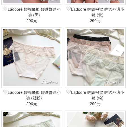
Ladoore 輕舞飛揚 輕透舒適小
Ladoore 輕舞飛揚 輕透舒適小
褲 (黑)
褲 (黃)
290元
290元
Ladoore 輕舞飛揚 輕透舒適小
Ladoore 輕舞飛揚 輕透舒適小
褲 (淺粉)
褲 (粉)
290元
290元