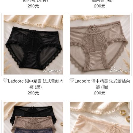
290元
290元
Ladoore 湖中精靈 法式蕾絲內
Ladoore 湖中精靈 法式蕾絲內
褲 (黑)
褲 (咖)
290元
290元