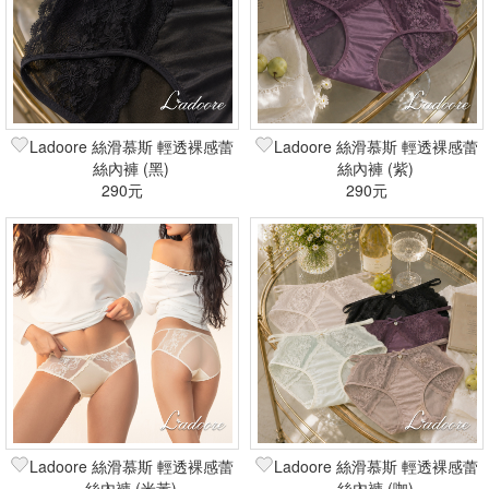
Ladoore 絲滑慕斯 輕透裸感蕾
Ladoore 絲滑慕斯 輕透裸感蕾
絲內褲 (黑)
絲內褲 (紫)
290元
290元
Ladoore 絲滑慕斯 輕透裸感蕾
Ladoore 絲滑慕斯 輕透裸感蕾
絲內褲 (米黃)
絲內褲 (咖)