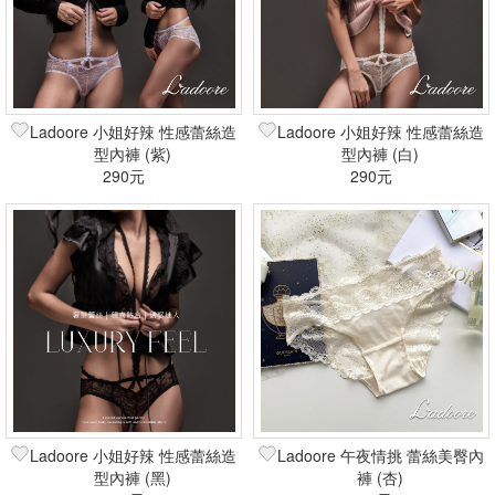
Ladoore 小姐好辣 性感蕾絲造
Ladoore 小姐好辣 性感蕾絲造
型內褲 (紫)
型內褲 (白)
290元
290元
Ladoore 小姐好辣 性感蕾絲造
Ladoore 午夜情挑 蕾絲美臀內
型內褲 (黑)
褲 (杏)