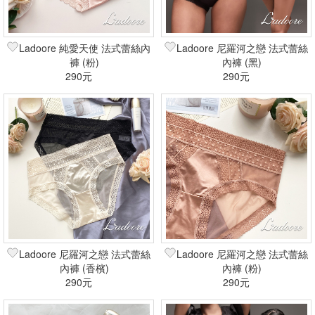
Ladoore 純愛天使 法式蕾絲內
Ladoore 尼羅河之戀 法式蕾絲
褲 (粉)
內褲 (黑)
290元
290元
Ladoore 尼羅河之戀 法式蕾絲
Ladoore 尼羅河之戀 法式蕾絲
內褲 (香檳)
內褲 (粉)
290元
290元