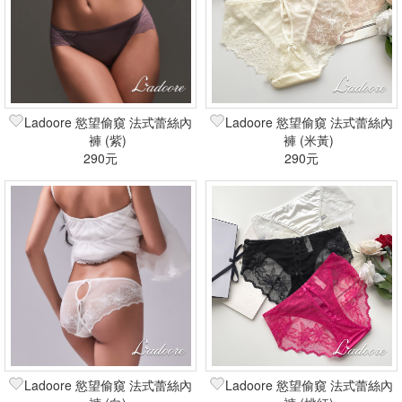
Ladoore 慾望偷窺 法式蕾絲內
Ladoore 慾望偷窺 法式蕾絲內
褲 (紫)
褲 (米黃)
290元
290元
Ladoore 慾望偷窺 法式蕾絲內
Ladoore 慾望偷窺 法式蕾絲內