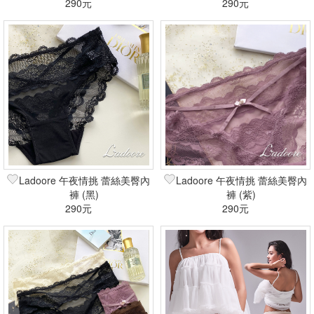
290元
290元
Ladoore 午夜情挑 蕾絲美臀內
Ladoore 午夜情挑 蕾絲美臀內
褲 (黑)
褲 (紫)
290元
290元