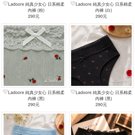
Ladoore 純真少女心 日系棉柔
Ladoore 純真少女心 日系棉柔
內褲 (粉)
內褲 (白)
290元
290元
Ladoore 純真少女心 日系棉柔
Ladoore 純真少女心 日系棉柔
內褲 (黑)
內褲 (黑)
290元
290元