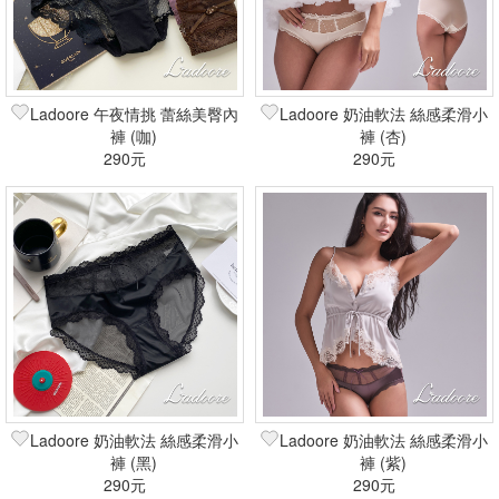
Ladoore 午夜情挑 蕾絲美臀內
Ladoore 奶油軟法 絲感柔滑小
褲 (咖)
褲 (杏)
290元
290元
Ladoore 奶油軟法 絲感柔滑小
Ladoore 奶油軟法 絲感柔滑小
褲 (黑)
褲 (紫)
290元
290元