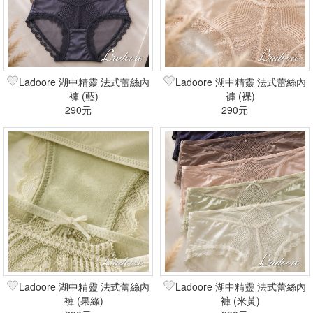
Ladoore 湖中精靈 法式蕾絲內
Ladoore 湖中精靈 法式蕾絲內
褲 (藍)
褲 (裸)
290元
290元
Ladoore 湖中精靈 法式蕾絲內
Ladoore 湖中精靈 法式蕾絲內
褲 (果綠)
褲 (米黃)