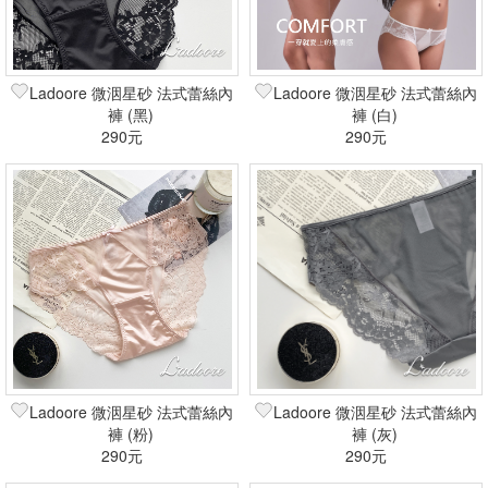
Ladoore 微洇星砂 法式蕾絲內
Ladoore 微洇星砂 法式蕾絲內
褲 (黑)
褲 (白)
290元
290元
Ladoore 微洇星砂 法式蕾絲內
Ladoore 微洇星砂 法式蕾絲內
褲 (粉)
褲 (灰)
290元
290元