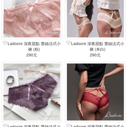
Ladoore 深夜甜點 蕾絲法式小
Ladoore 深夜甜點 蕾絲法式小
褲 (粉)
褲 (米白)
290元
290元
Ladoore 深夜甜點 蕾絲法式小
Ladoore 深夜甜點 蕾絲法式小