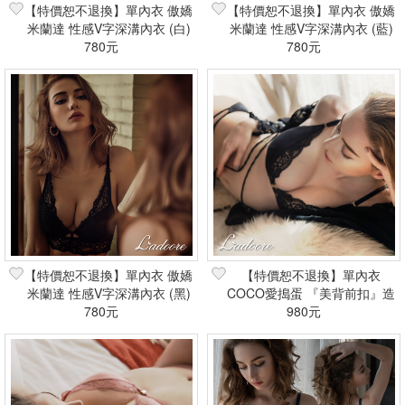
【特價恕不退換】單內衣 傲嬌
【特價恕不退換】單內衣 傲嬌
米蘭達 性感V字深溝內衣 (白)
米蘭達 性感V字深溝內衣 (藍)
780元
780元
【特價恕不退換】單內衣 傲嬌
【特價恕不退換】單內衣
米蘭達 性感V字深溝內衣 (黑)
COCO愛搗蛋 『美背前扣』造
780元
型集中內衣 (黑)
980元