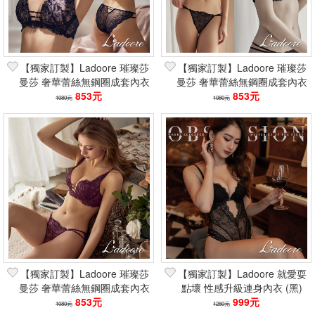
【獨家訂製】Ladoore 璀璨莎
【獨家訂製】Ladoore 璀璨莎
曼莎 奢華蕾絲無鋼圈成套內衣
曼莎 奢華蕾絲無鋼圈成套內衣
853元
(藍)
853元
(黑)
1080元
1080元
【獨家訂製】Ladoore 璀璨莎
【獨家訂製】Ladoore 就愛耍
曼莎 奢華蕾絲無鋼圈成套內衣
點壞 性感升級連身內衣 (黑)
(紫紅)
853元
999元
1080元
1280元