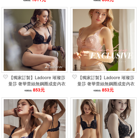
1280元
1080元
【獨家訂製】Ladoore 璀璨莎
【獨家訂製】Ladoore 璀璨莎
曼莎 奢華蕾絲無鋼圈成套內衣
曼莎 奢華蕾絲無鋼圈成套內衣
853元
(黑)
853元
(粉)
1080元
1080元