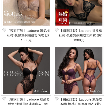
【獨家訂製】Ladoore 溫柔梅
【獨家訂製】Ladoore 溫柔梅
杜莎 包覆無鋼圈成套內衣 (藕
杜莎 包覆無鋼圈成套內衣 (黑)
1380元
粉)
1380元
【獨家訂製】Ladoore 就愛耍
【獨家訂製】Ladoore 就愛耍
點壞 性感升級連身內衣 (黑)
點壞 性感升級連身內衣 (紫)