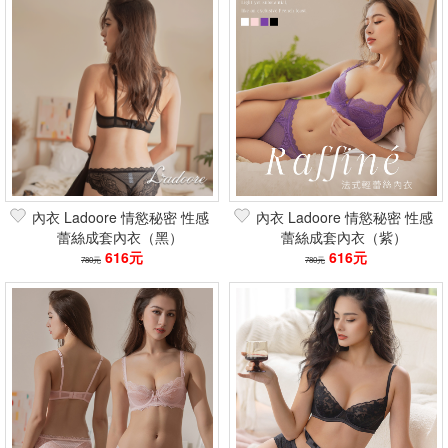
內衣 Ladoore 情慾秘密 性感
內衣 Ladoore 情慾秘密 性感
蕾絲成套內衣（黑）
蕾絲成套內衣（紫）
616元
616元
780元
780元